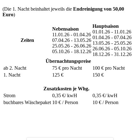
(Die 1. Nacht beinhaltet jeweils die
Endreinigung von 50,00
Euro
)
Hauptsaison
Nebensaison
01.01.26 - 11.01.26
11.01.26 - 01.04.26
01.04.26 - 07.04.26
Zeiten
07.04.26 - 13.05.26
13.05.26 - 25.05.26
25.05.26 - 26.06.26
26.06.26 - 05.10.26
05.10.26 - 18.12.26
18.12.26 - 31.12.26
Übernachtungspreise
ab 2. Nacht
75 € pro Nacht
100 € pro Nacht
1. Nacht
125 €
150 €
Zusatzkosten je Whg.
Strom
0,35 €/ kwH
0,35 €/ kwH
buchbares Wäschepaket
10 € / Person
10 € / Person