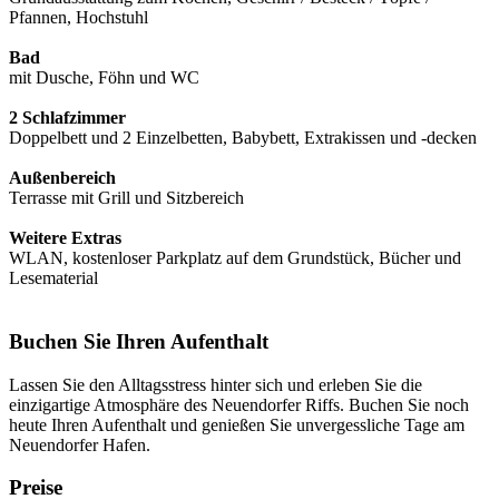
Pfannen, Hochstuhl
Bad
mit Dusche, Föhn und WC
2 Schlafzimmer
Doppelbett und 2 Einzelbetten, Babybett, Extrakissen und -decken
Außenbereich
Terrasse mit Grill und Sitzbereich
Weitere Extras
WLAN, kostenloser Parkplatz auf dem Grundstück, Bücher und
Lesematerial
Buchen Sie Ihren Aufenthalt
Lassen Sie den Alltagsstress hinter sich und erleben Sie die
einzigartige Atmosphäre des Neuendorfer Riffs. Buchen Sie noch
heute Ihren Aufenthalt und genießen Sie unvergessliche Tage am
Neuendorfer Hafen.
Preise