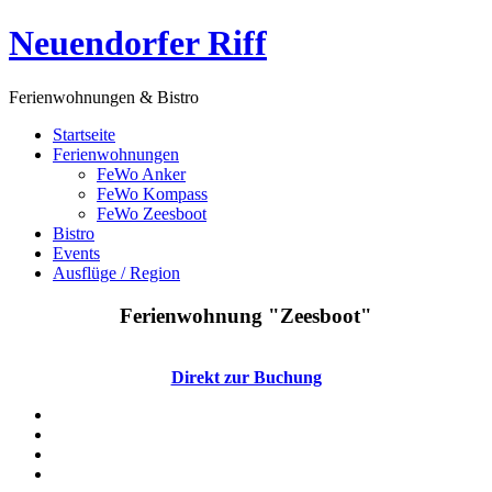
Neuendorfer Riff
Ferienwohnungen & Bistro
Startseite
Ferienwohnungen
FeWo Anker
FeWo Kompass
FeWo Zeesboot
Bistro
Events
Ausflüge / Region
Ferienwohnung "
Zeesboot
"
Direkt zur Buchung