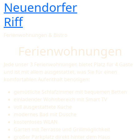
Neuendorfer
Riff
Ferienwohnungen & Bistro
Ferienwohnungen
Jede unser 3 Ferienwohnungen bietet Platz für 4 Gäste
und ist mit allem ausgestattet, was Sie für einen
komfortablen Aufenthalt benötigen:
gemütliche Schlafzimmer mit bequemen Betten
einladender Wohnbereich mit Smart TV
voll ausgestattete Küche
modernes Bad mit Dusche
kostenloses WLAN
Garten mit Terrasse und Grillmöglichkeit
großer Parkplatz direkt hinter dem Haus